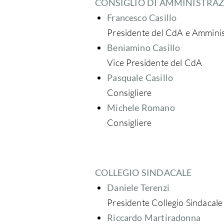
CONSIGLIO DI AMMINISTRA
Francesco Casillo
Presidente del CdA e Ammini
Beniamino Casillo
Vice Presidente del CdA
Pasquale Casillo
Consigliere
Michele Romano
Consigliere
COLLEGIO SINDACALE
Daniele Terenzi
Presidente Collegio Sindacale
Riccardo Martiradonna