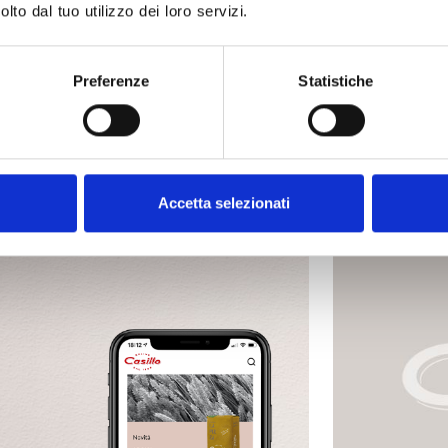
lto dal tuo utilizzo dei loro servizi.
Preferenze
Statistiche
Accetta selezionati