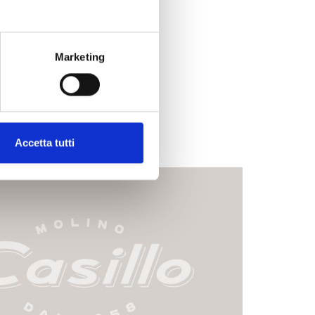
Marketing
Accetta tutti